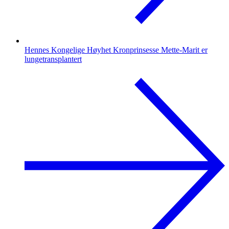
Hennes Kongelige Høyhet Kronprinsesse Mette-Marit er
lungetransplantert