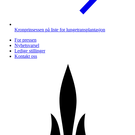
Kronprinsessen på liste for lungetransplantasjon
For pressen
Nyhetsvarsel
Ledige stillinger
Kontakt oss