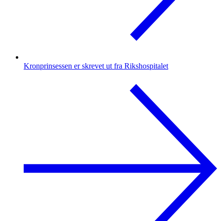
Kronprinsessen er skrevet ut fra Rikshospitalet