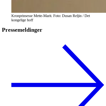
Kronprinsesse Mette-Marit. Foto: Dusan Reljin / Det
kongelige hoff
Pressemeldinger