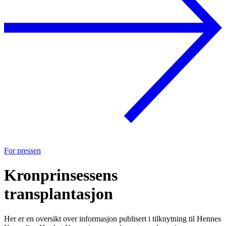
For pressen
Kronprinsessens
transplantasjon
Her er en oversikt over informasjon publisert i tilknytning til Hennes