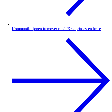
Kommunikasjonen fremover rundt Kronprinsessen helse