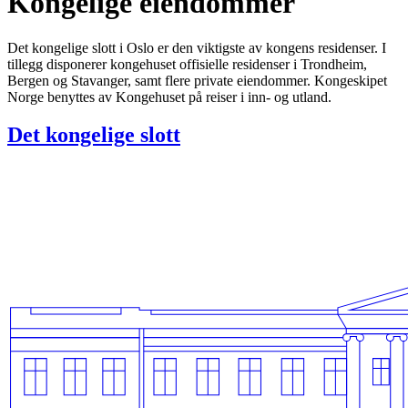
Kongelige eiendommer
Det kongelige slott i Oslo er den viktigste av kongens residenser. I
tillegg disponerer kongehuset offisielle residenser i Trondheim,
Bergen og Stavanger, samt flere private eiendommer. Kongeskipet
Norge benyttes av Kongehuset på reiser i inn- og utland.
Det kongelige slott