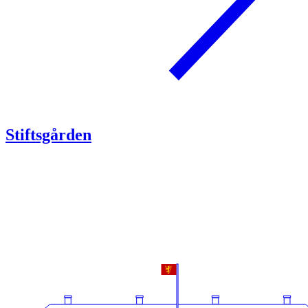
Stiftsgården