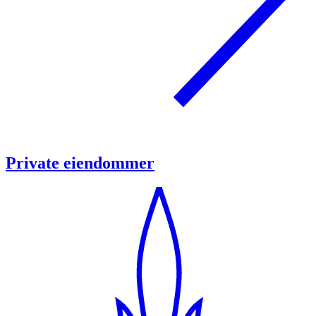
Private eiendommer