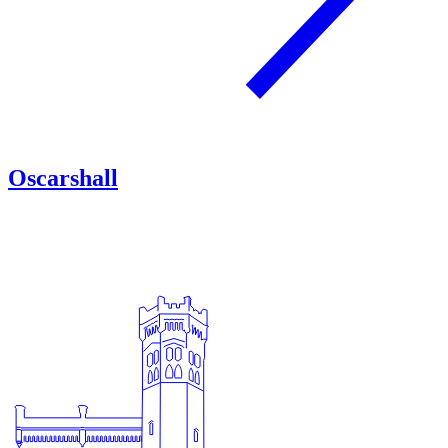
Oscarshall