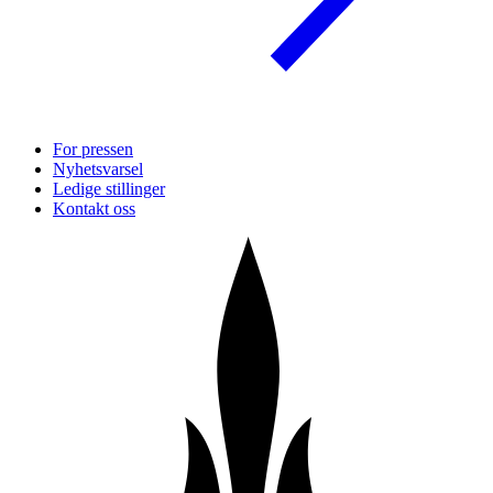
For pressen
Nyhetsvarsel
Ledige stillinger
Kontakt oss