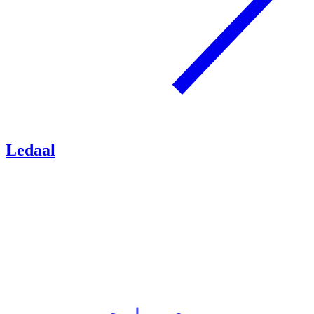
Ledaal