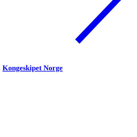
Kongeskipet Norge