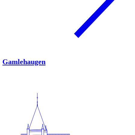
Gamlehaugen