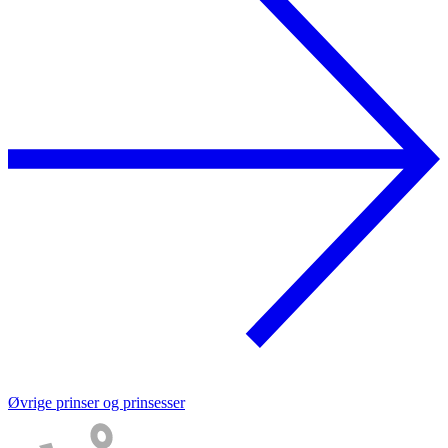
Øvrige prinser og prinsesser