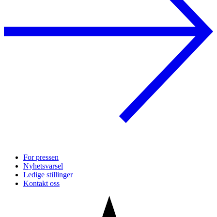
For pressen
Nyhetsvarsel
Ledige stillinger
Kontakt oss