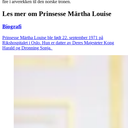
fire i arverekken til den norske tronen.
Les mer om Prinsesse Märtha Louise
Biografi
Prinsesse Märtha Louise ble født 22. september 1971 på
Rikshospitalet i Oslo. Hun er datter av Deres Majesteter Kong
Harald og Dronning Sonja.