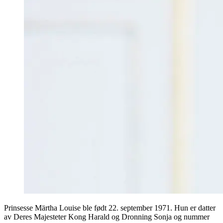
Prinsesse Märtha Louise ble født 22. september 1971. Hun er datter
av Deres Majesteter Kong Harald og Dronning Sonja og nummer