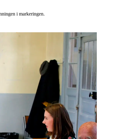
onningen i markeringen.