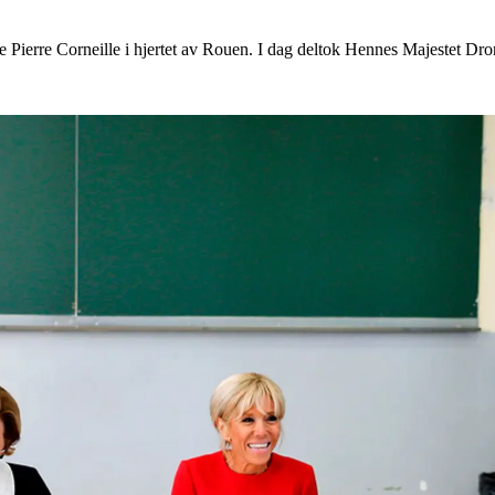
 Pierre Corneille i hjertet av Rouen. I dag deltok Hennes Majestet Dr