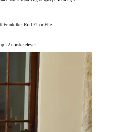
 Frankrike, Rolf Einar Fife.
pp 22 norske elever.