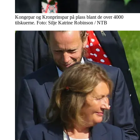
Kongepar og Kronprinspar på plass blant de over 4000
tilskuerne. Foto: Silje Katrine Robinson / NTB