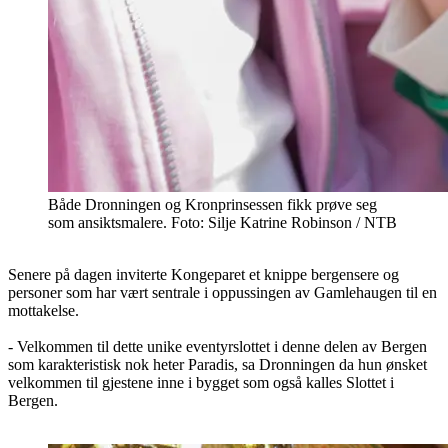
Både Dronningen og Kronprinsessen fikk prøve seg
som ansiktsmalere. Foto: Silje Katrine Robinson / NTB
Senere på dagen inviterte Kongeparet et knippe bergensere og
personer som har vært sentrale i oppussingen av Gamlehaugen til en
mottakelse.
- Velkommen til dette unike eventyrslottet i denne delen av Bergen
som karakteristisk nok heter Paradis, sa Dronningen da hun ønsket
velkommen til gjestene inne i bygget som også kalles Slottet i
Bergen.