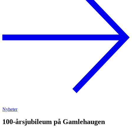
Nyheter
100-årsjubileum på Gamlehaugen