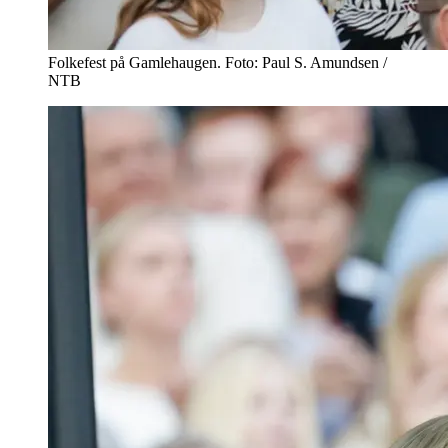
Folkefest på Gamlehaugen. Foto: Paul S. Amundsen /
NTB