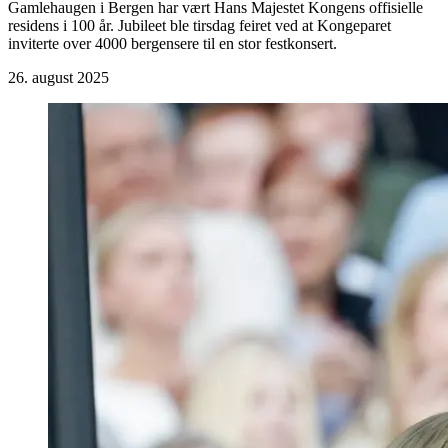
Gamlehaugen i Bergen har vært Hans Majestet Kongens offisielle
residens i 100 år. Jubileet ble tirsdag feiret ved at Kongeparet
inviterte over 4000 bergensere til en stor festkonsert.
26. august 2025