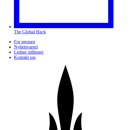
The Global Hack
For pressen
Nyhetsvarsel
Ledige stillinger
Kontakt oss