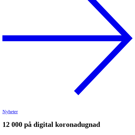
Nyheter
12 000 på digital koronadugnad