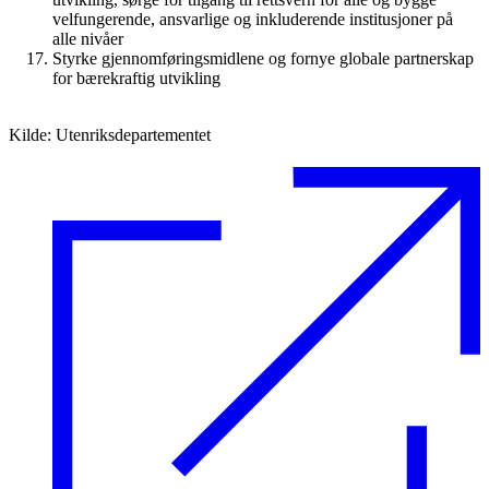
velfungerende, ansvarlige og inkluderende institusjoner på
alle nivåer
Styrke gjennomføringsmidlene og fornye globale partnerskap
for bærekraftig utvikling
Kilde: Utenriksdepartementet