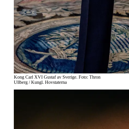
Kong Carl XVI Gustaf av Sverige. Foto: Thron
Ullberg / Kungl. Hovstaterna