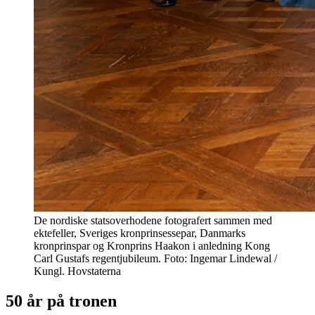
De nordiske statsoverhodene fotografert sammen med
ektefeller, Sveriges kronprinsessepar, Danmarks
kronprinspar og Kronprins Haakon i anledning Kong
Carl Gustafs regentjubileum. Foto: Ingemar Lindewal /
Kungl. Hovstaterna
50 år på tronen