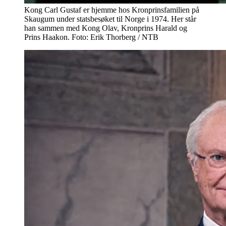
Kong Carl Gustaf er hjemme hos Kronprinsfamilien på
Skaugum under statsbesøket til Norge i 1974. Her står
han sammen med Kong Olav, Kronprins Harald og
Prins Haakon. Foto: Erik Thorberg / NTB