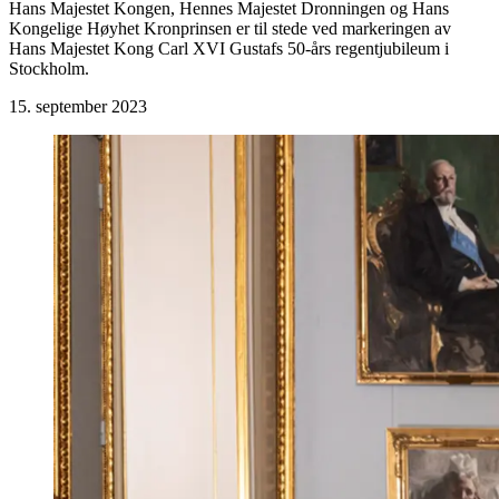
Hans Majestet Kongen, Hennes Majestet Dronningen og Hans
Kongelige Høyhet Kronprinsen er til stede ved markeringen av
Hans Majestet Kong Carl XVI Gustafs 50-års regentjubileum i
Stockholm.
15. september 2023