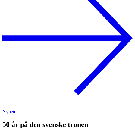
Nyheter
50 år på den svenske tronen