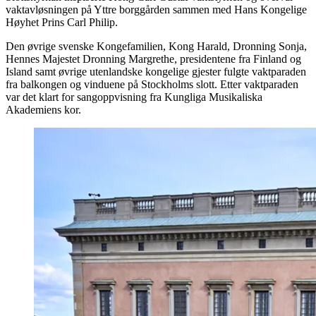
vaktavløsningen på Yttre borggården sammen med Hans Kongelige
Høyhet Prins Carl Philip.
Den øvrige svenske Kongefamilien, Kong Harald, Dronning Sonja,
Hennes Majestet Dronning Margrethe, presidentene fra Finland og
Island samt øvrige utenlandske kongelige gjester fulgte vaktparaden
fra balkongen og vinduene på Stockholms slott. Etter vaktparaden
var det klart for sangoppvisning fra Kungliga Musikaliska
Akademiens kor.