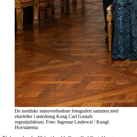
De nordiske statsoverhodene fotografert sammen med
ektefeller i anledning Kong Carl Gustafs
regentjubileum. Foto: Ingemar Lindewal / Kungl.
Hovstaterna