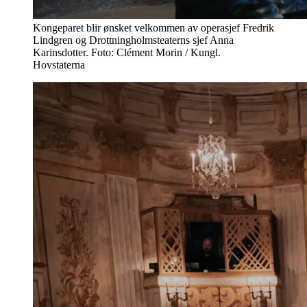
Kongeparet blir ønsket velkommen av operasjef Fredrik
Lindgren og Drottningholmsteaterns sjef Anna
Karinsdotter. Foto: Clément Morin / Kungl.
Hovstaterna