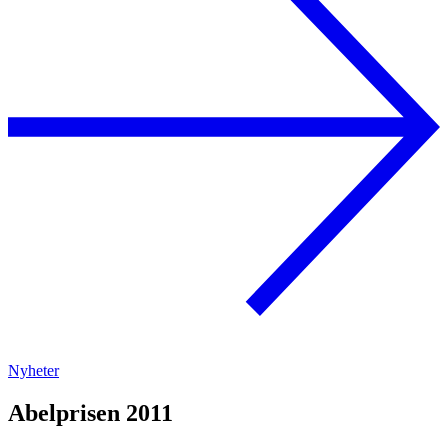
Nyheter
Abelprisen 2011