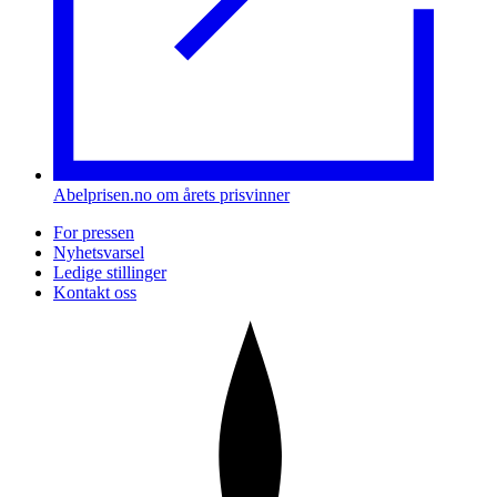
Abelprisen.no om årets prisvinner
For pressen
Nyhetsvarsel
Ledige stillinger
Kontakt oss