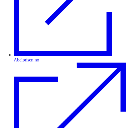
Abelprisen.no