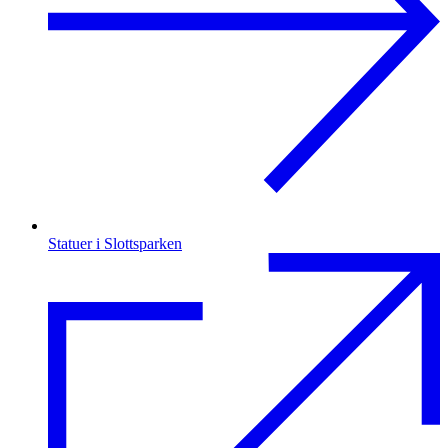
Statuer i Slottsparken