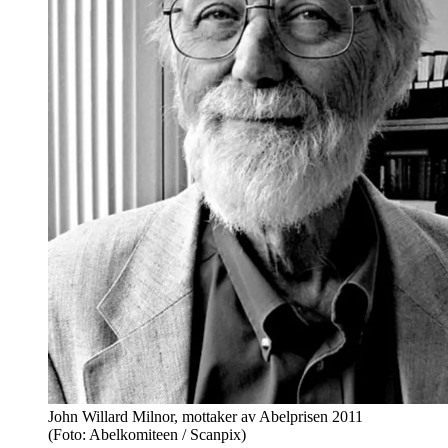
John Willard Milnor, mottaker av Abelprisen 2011
(Foto: Abelkomiteen / Scanpix)