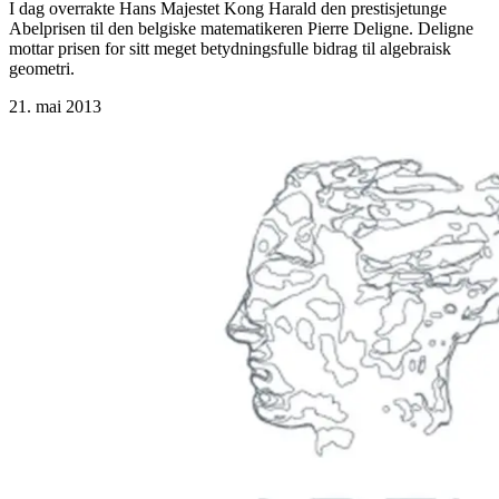
I dag overrakte Hans Majestet Kong Harald den prestisjetunge
Abelprisen til den belgiske matematikeren Pierre Deligne. Deligne
mottar prisen for sitt meget betydningsfulle bidrag til algebraisk
geometri.
21. mai 2013