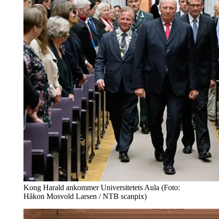
Kong Harald ankommer Universitetets Aula (Foto:
Håkon Mosvold Larsen / NTB scanpix)