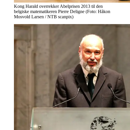
Kong Harald overrekker Abelprisen 2013 til den
belgiske matematikeren Pierre Deligne (Foto: Håkon
Mosvold Larsen / NTB scanpix)