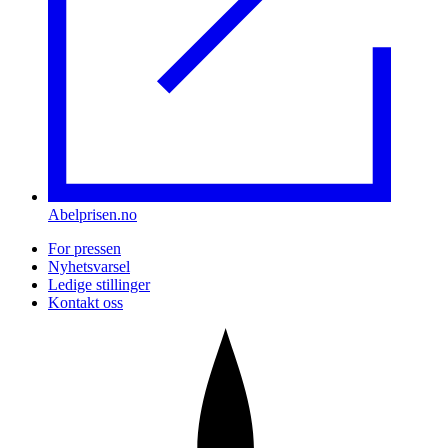
Abelprisen.no
For pressen
Nyhetsvarsel
Ledige stillinger
Kontakt oss