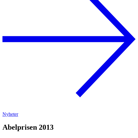
Nyheter
Abelprisen 2013