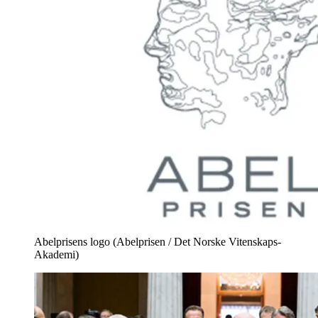
Abelprisens logo (Abelprisen / Det Norske Vitenskaps-
Akademi)