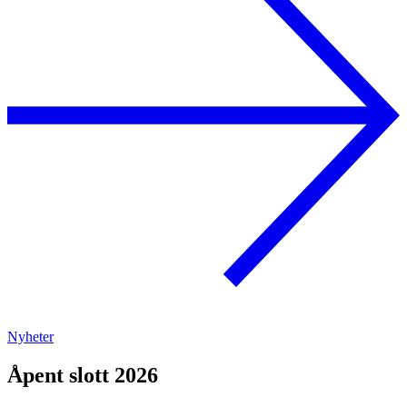
Nyheter
Åpent slott 2026