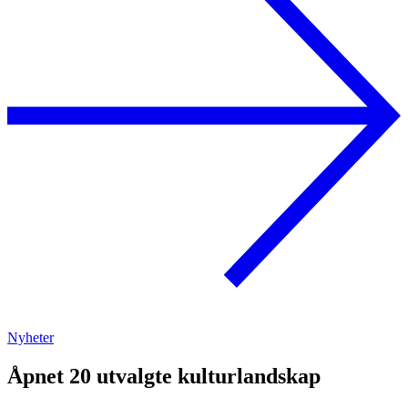
Nyheter
Åpnet 20 utvalgte kulturlandskap