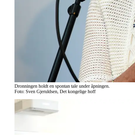
Dronningen holdt en spontan tale under åpningen.
Foto: Sven Gjeruldsen, Det kongelige hoff