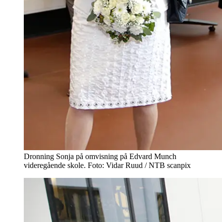
Dronning Sonja på omvisning på Edvard Munch
videregående skole. Foto: Vidar Ruud / NTB scanpix