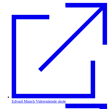
Edvard Munch Videregående skole