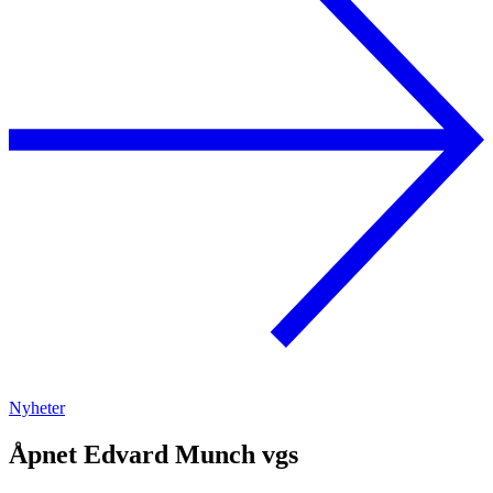
Nyheter
Åpnet Edvard Munch vgs