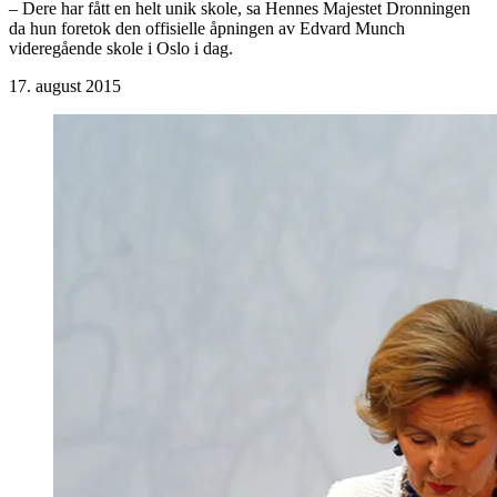
– Dere har fått en helt unik skole, sa Hennes Majestet Dronningen
da hun foretok den offisielle åpningen av Edvard Munch
videregående skole i Oslo i dag.
17. august 2015