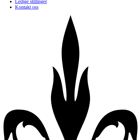
Ledige stillinger
Kontakt oss