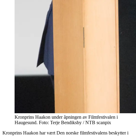
Kronprins Haakon under åpningen av Filmfestivalen i
Haugesund. Foto: Terje Bendiksby / NTB scanpix
Kronprins Haakon har vært Den norske filmfestivalens beskytter i