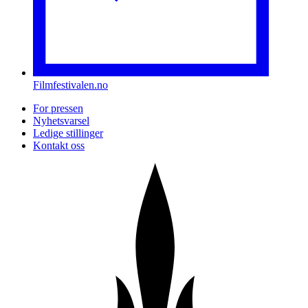
Filmfestivalen.no
For pressen
Nyhetsvarsel
Ledige stillinger
Kontakt oss