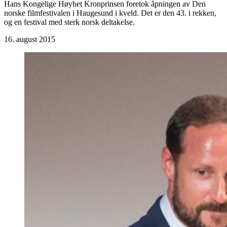
Hans Kongelige Høyhet Kronprinsen foretok åpningen av Den
norske filmfestivalen i Haugesund i kveld. Det er den 43. i rekken,
og en festival med sterk norsk deltakelse.
16. august 2015