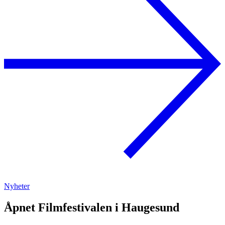
Nyheter
Åpnet Filmfestivalen i Haugesund