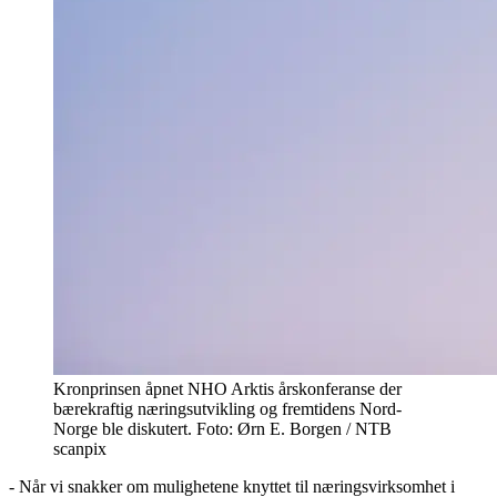
Kronprinsen åpnet NHO Arktis årskonferanse der
bærekraftig næringsutvikling og fremtidens Nord-
Norge ble diskutert. Foto: Ørn E. Borgen / NTB
scanpix
- Når vi snakker om mulighetene knyttet til næringsvirksomhet i