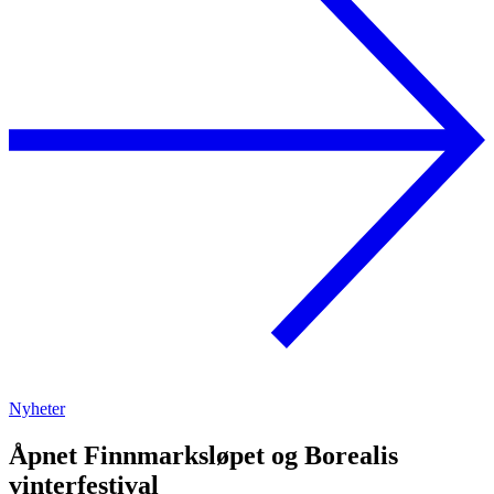
Nyheter
Åpnet Finnmarksløpet og Borealis
vinterfestival