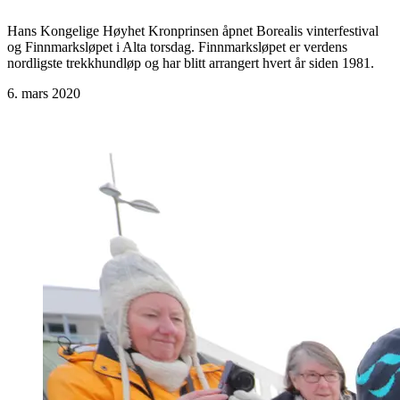
Hans Kongelige Høyhet Kronprinsen åpnet Borealis vinterfestival
og Finnmarksløpet i Alta torsdag. Finnmarksløpet er verdens
nordligste trekkhundløp og har blitt arrangert hvert år siden 1981.
6. mars 2020