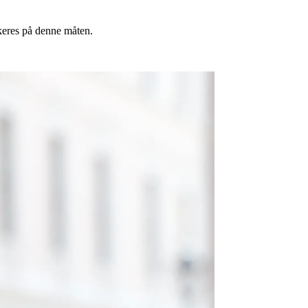
keres på denne måten.