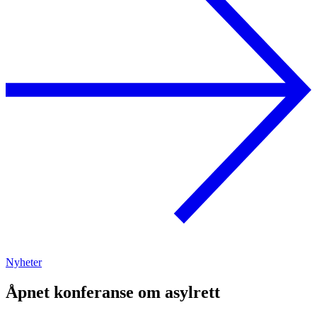
Nyheter
Åpnet konferanse om asylrett