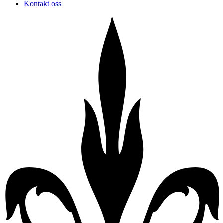
Kontakt oss