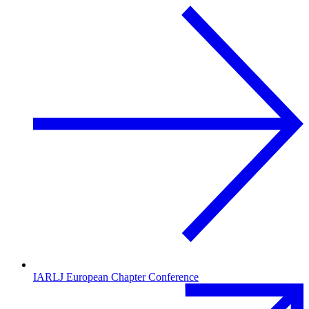
IARLJ European Chapter Conference