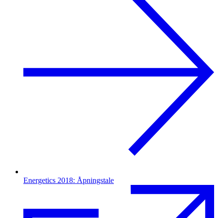
Energetics 2018: Åpningstale