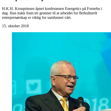
H.K.H. Kronprinsen åpnet konferansen Energetics på Fornebu i
dag. Han trakk fram tre grunner til at arbeidet for flerkulturelt
entreprenørskap er viktig for samfunnet vårt.
15. oktober 2018