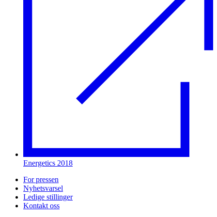
Energetics 2018
For pressen
Nyhetsvarsel
Ledige stillinger
Kontakt oss