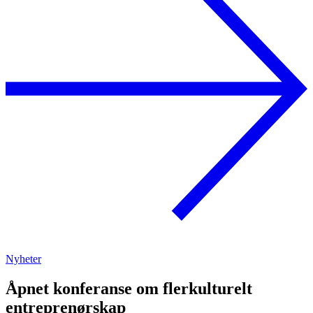
Nyheter
Åpnet konferanse om flerkulturelt
entreprenørskap