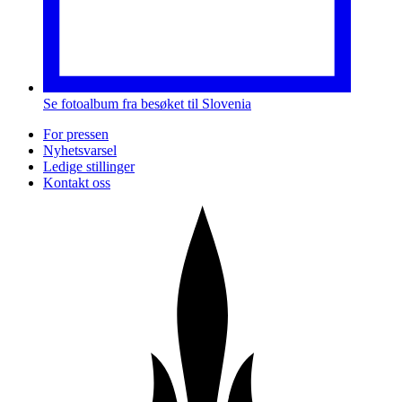
Se fotoalbum fra besøket til Slovenia
For pressen
Nyhetsvarsel
Ledige stillinger
Kontakt oss