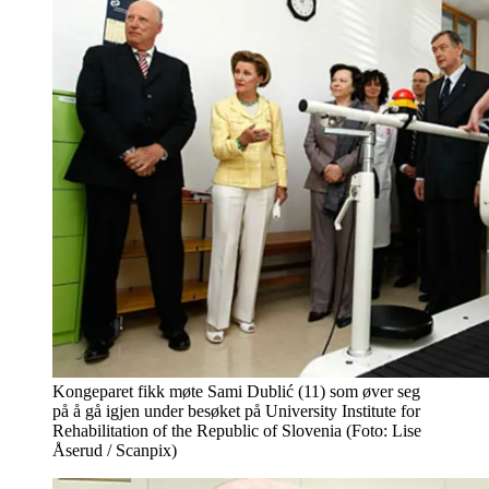
Kongeparet fikk møte Sami Dublić (11) som øver seg
på å gå igjen under besøket på University Institute for
Rehabilitation of the Republic of Slovenia (Foto: Lise
Åserud / Scanpix)