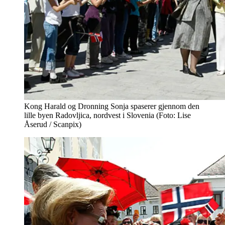
Kong Harald og Dronning Sonja spaserer gjennom den
lille byen Radovljica, nordvest i Slovenia (Foto: Lise
Åserud / Scanpix)