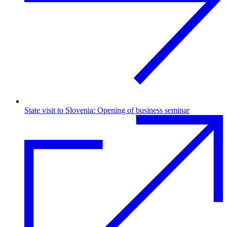
State visit to Slovenia: Opening of business seminar