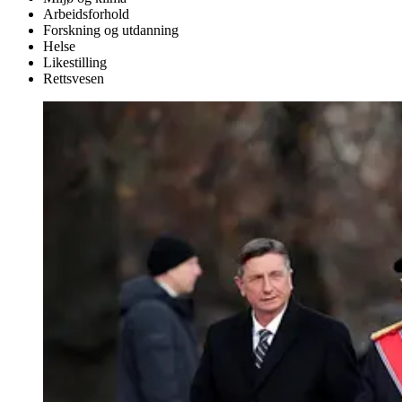
Arbeidsforhold
Forskning og utdanning
Helse
Likestilling
Rettsvesen