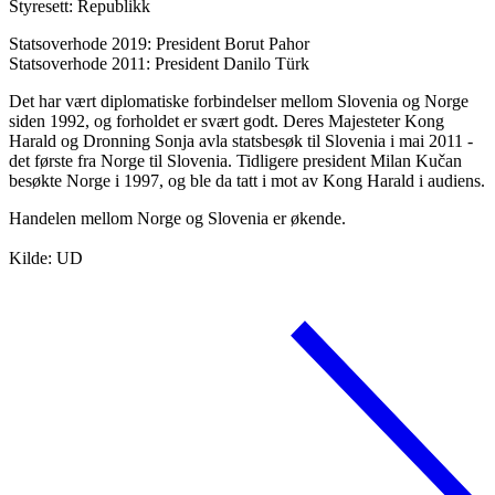
Styresett: Republikk
Statsoverhode 2019: President Borut Pahor
Statsoverhode 2011: President Danilo Türk
Det har vært diplomatiske forbindelser mellom Slovenia og Norge
siden 1992, og forholdet er svært godt. Deres Majesteter Kong
Harald og Dronning Sonja avla statsbesøk til Slovenia i mai 2011 -
det første fra Norge til Slovenia. Tidligere president Milan Kučan
besøkte Norge i 1997, og ble da tatt i mot av Kong Harald i audiens.
Handelen mellom Norge og Slovenia er økende.
Kilde: UD