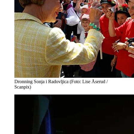
Dronning Sonja i Radovljica (Foto: Lise Åserud /
Scanpix)