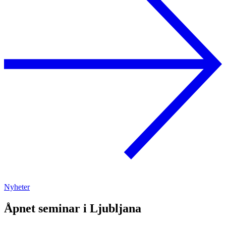
Nyheter
Åpnet seminar i Ljubljana