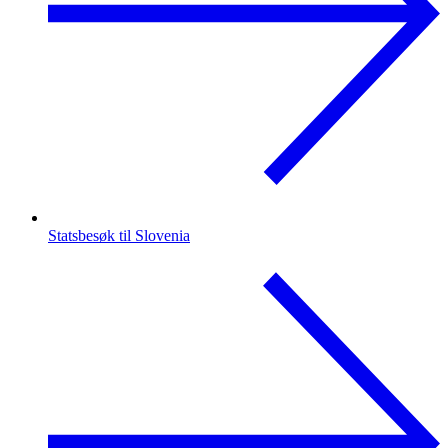
Statsbesøk til Slovenia