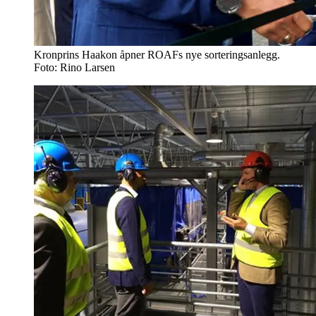
Kronprins Haakon åpner ROAFs nye sorteringsanlegg.
Foto: Rino Larsen