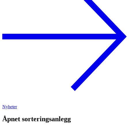
Nyheter
Åpnet sorteringsanlegg