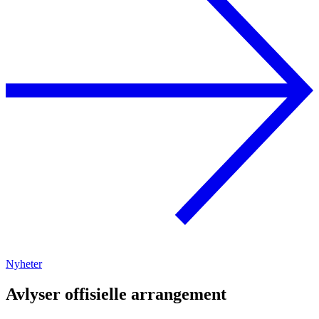
Nyheter
Avlyser offisielle arrangement