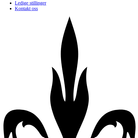
Ledige stillinger
Kontakt oss