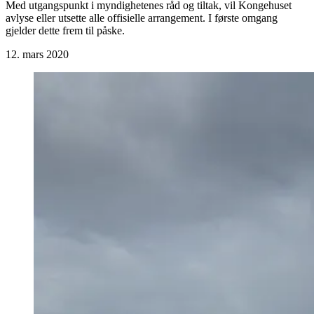
Med utgangspunkt i myndighetenes råd og tiltak, vil Kongehuset
avlyse eller utsette alle offisielle arrangement. I første omgang
gjelder dette frem til påske.
12. mars 2020