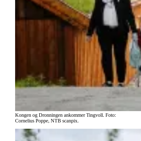
Kongen og Dronningen ankommer Tingvoll. Foto:
Cornelius Poppe, NTB scanpix.