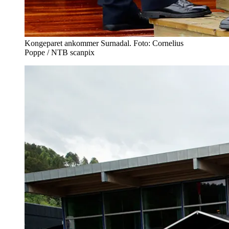
Kongeparet ankommer Surnadal. Foto: Cornelius
Poppe / NTB scanpix