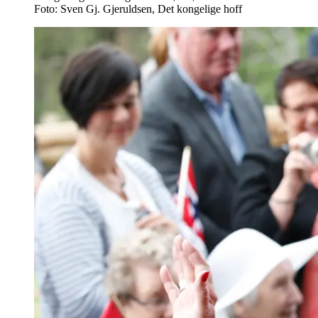
Foto: Sven Gj. Gjeruldsen, Det kongelige hoff