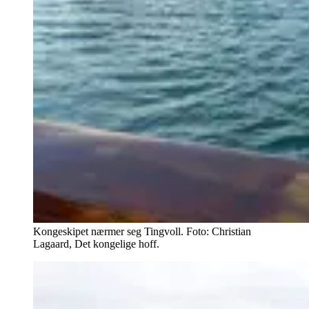
Kongeskipet nærmer seg Tingvoll. Foto: Christian
Lagaard, Det kongelige hoff.