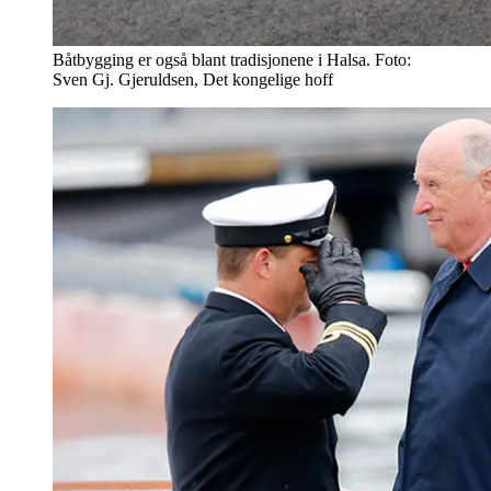
Båtbygging er også blant tradisjonene i Halsa. Foto:
Sven Gj. Gjeruldsen, Det kongelige hoff