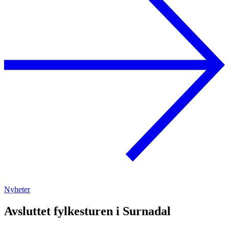
Nyheter
Avsluttet fylkesturen i Surnadal