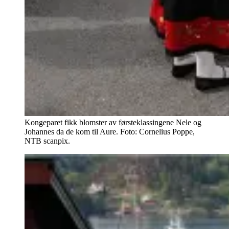
Kongeparet fikk blomster av førsteklassingene Nele og
Johannes da de kom til Aure. Foto: Cornelius Poppe,
NTB scanpix.