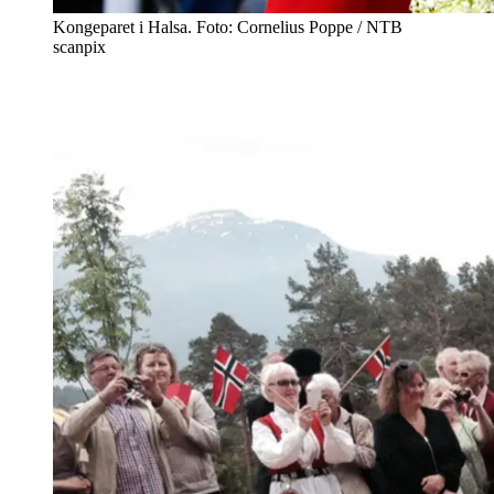
Kongeparet i Halsa. Foto: Cornelius Poppe / NTB
scanpix