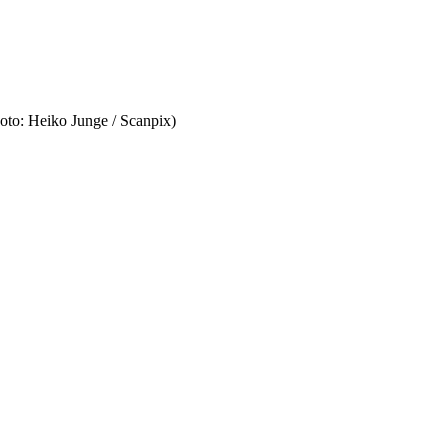
Foto: Heiko Junge / Scanpix)