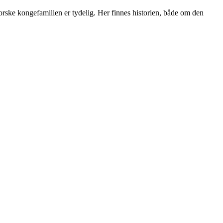
norske kongefamilien er tydelig. Her finnes historien, både om den