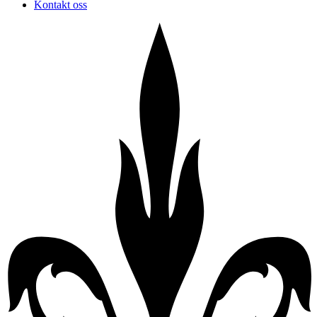
Kontakt oss