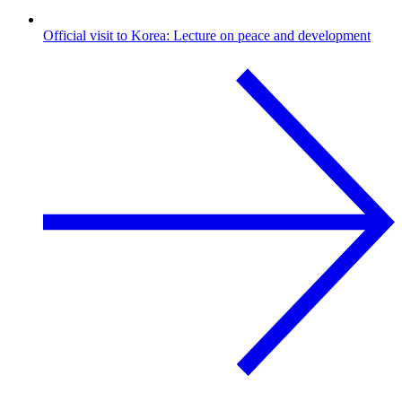
Official visit to Korea: Lecture on peace and development