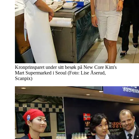
Kronprinsparet under sitt besøk på New Core Kim's
Mart Supermarked i Seoul (Foto: Lise Åserud,
Scanpix)