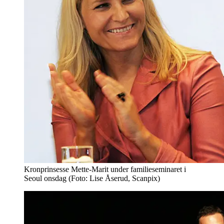
Kronprinsesse Mette-Marit under familieseminaret i
Seoul onsdag (Foto: Lise Åserud, Scanpix)