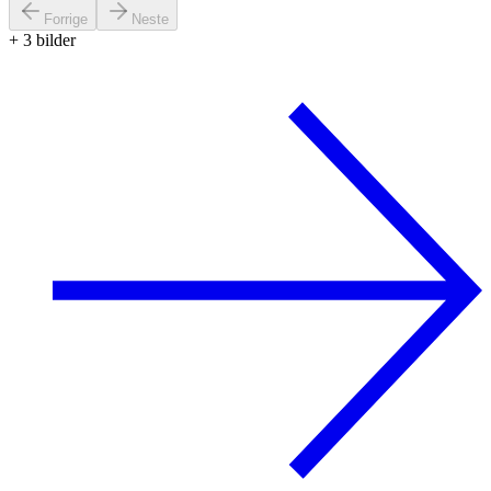
Forrige
Neste
+
3
bilder