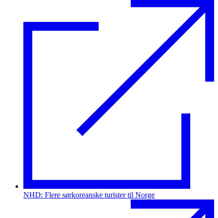
NHD: Flere sørkoreanske turister til Norge