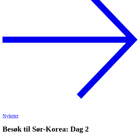
Nyheter
Besøk til Sør-Korea: Dag 2