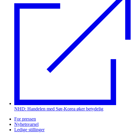
NHD: Handelen med Sør-Korea øker betydelig
For pressen
Nyhetsvarsel
Ledige stillinger