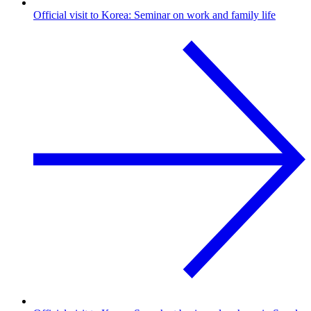
Official visit to Korea: Seminar on work and family life