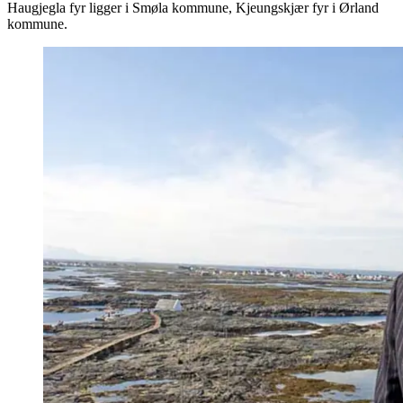
Haugjegla fyr ligger i Smøla kommune, Kjeungskjær fyr i Ørland
kommune.