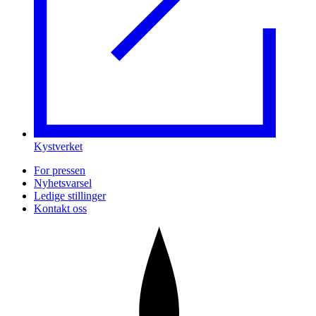
Kystverket
For pressen
Nyhetsvarsel
Ledige stillinger
Kontakt oss