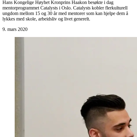
Hans Kongelige Høyhet Kronprins Haakon besøkte i dag
mentorprogrammet Catalysts i Oslo. Catalysts kobler flerkulturell
ungdom mellom 15 og 30 år med mentorer som kan hjelpe dem å
lykkes med skole, arbeidsliv og livet generelt.
9. mars 2020