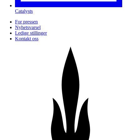
Catalysts
For pressen
Nyhetsvarsel
Ledige stillinger
Kontakt oss