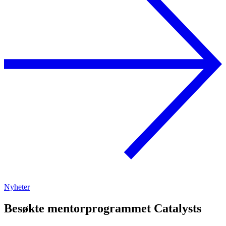
Nyheter
Besøkte mentorprogrammet Catalysts