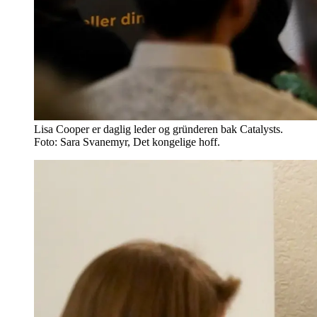
Lisa Cooper er daglig leder og gründeren bak Catalysts.
Foto: Sara Svanemyr, Det kongelige hoff.