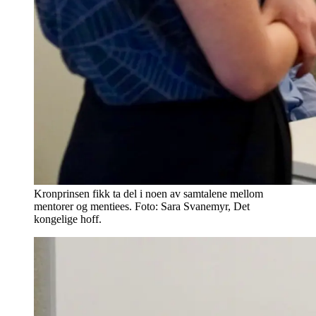
Kronprinsen fikk ta del i noen av samtalene mellom
mentorer og mentiees. Foto: Sara Svanemyr, Det
kongelige hoff.