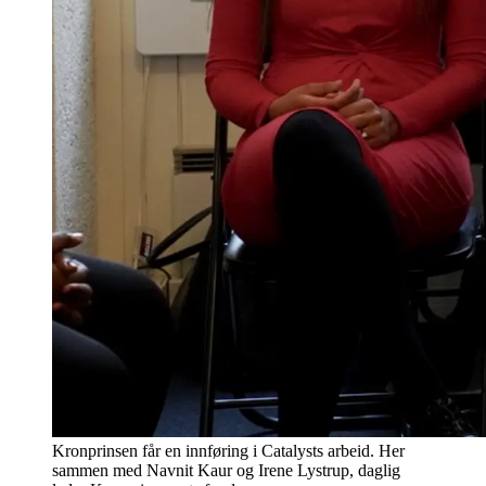
Kronprinsen får en innføring i Catalysts arbeid. Her
sammen med Navnit Kaur og Irene Lystrup, daglig