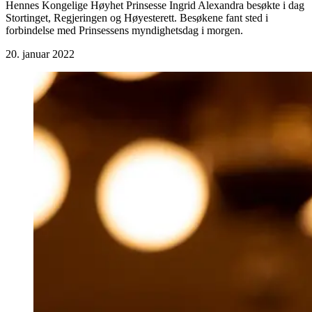
Hennes Kongelige Høyhet Prinsesse Ingrid Alexandra besøkte i dag
Stortinget, Regjeringen og Høyesterett. Besøkene fant sted i
forbindelse med Prinsessens myndighetsdag i morgen.
20. januar 2022