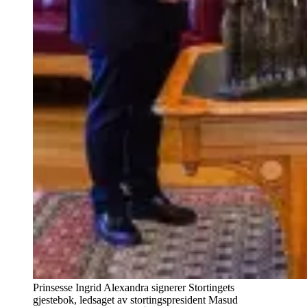
Prinsesse Ingrid Alexandra signerer Stortingets
gjestebok, ledsaget av stortingspresident Masud