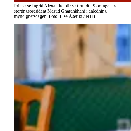
Prinsesse Ingrid Alexandra blir vist rundt i Stortinget av
stortingspresident Masud Gharahkhani i anledning
myndighetsdagen. Foto: Lise Åserud / NTB