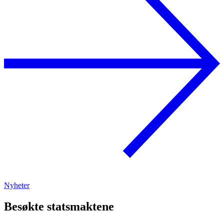
Nyheter
Besøkte statsmaktene