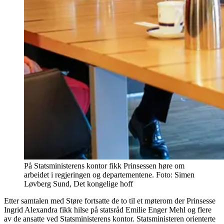
På Statsministerens kontor fikk Prinsessen høre om
arbeidet i regjeringen og departementene. Foto: Simen
Løvberg Sund, Det kongelige hoff
Etter samtalen med Støre fortsatte de to til et møterom der Prinsesse
Ingrid Alexandra fikk hilse på statsråd Emilie Enger Mehl og flere
av de ansatte ved Statsministerens kontor. Statsministeren orienterte