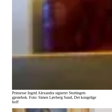
Prinsesse Ingrid Alexandra signerer Stortingets
gjestebok. Foto: Simen Løvberg Sund, Det kongelige
hoff