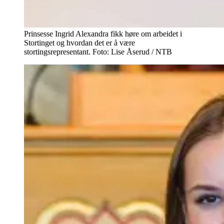
Prinsesse Ingrid Alexandra fikk høre om arbeidet i
Stortinget og hvordan det er å være
stortingsrepresentant. Foto: Lise Åserud / NTB