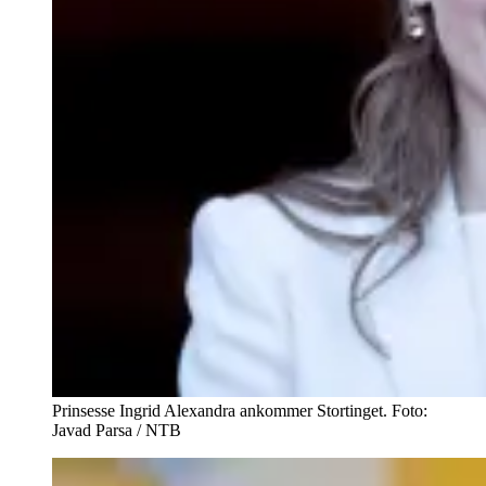
Prinsesse Ingrid Alexandra ankommer Stortinget. Foto:
Javad Parsa / NTB