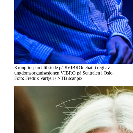
Kronprinsparet til stede på #VIBROdebatt i regi av
ungdomsorganisasjonen VIBRO på Sentralen i Oslo.
Foto: Fredrik Varfjell / NTB scanpix