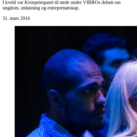
I kveld var Kronprinsparet til stede under VIBROs debatt om
ungdom, utdanning og entreprenørskap.
31. mars 2016