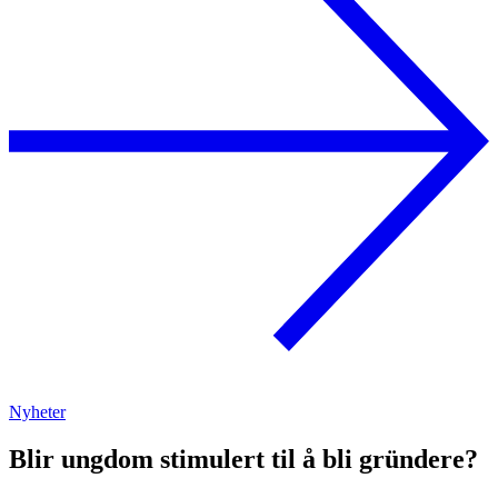
Nyheter
Blir ungdom stimulert til å bli gründere?