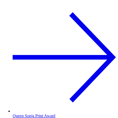
Queen Sonja Print Award