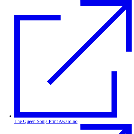
The Queen Sonja Print Award.no