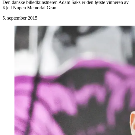
Den danske billedkunstneren Adam Saks er den første vinneren av
Kjell Nupen Memorial Grant.
5. september 2015