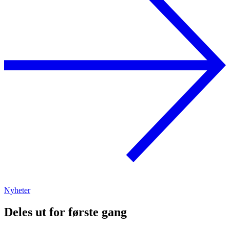
Nyheter
Deles ut for første gang