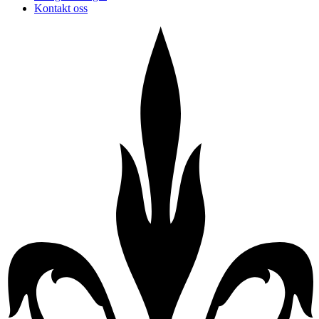
Kontakt oss