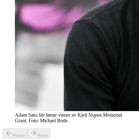
Adam Saks ble første vinner av Kjell Nupen Memorial
Grant. Foto: Michael Bode.
Forrige
Neste