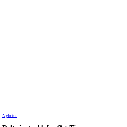
Nyheter