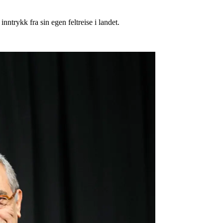
ntrykk fra sin egen feltreise i landet.