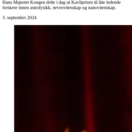
Hans Majestet Kongen delte i dag ut Kavliprisen til åtte ledende
forskere innen astrofysikk, nevrovitenskap og nanovitenskap.
3. september 2024