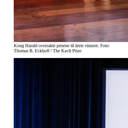
Kong Harald overrakte prisene til årets vinnere. Foto:
Thomas B. Eckhoff / The Kavli Prize