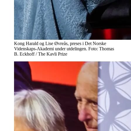
Kong Harald og Lise Øvreås, preses i Det Norske
Videnskaps-Akademi under utdelingen. Foto: Thomas
B. Eckhoff / The Kavli Prize