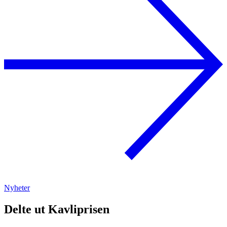
Nyheter
Delte ut Kavliprisen