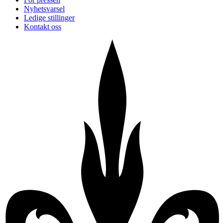
Nyhetsvarsel
Ledige stillinger
Kontakt oss