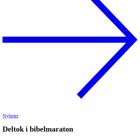
Nyheter
Deltok i bibelmaraton