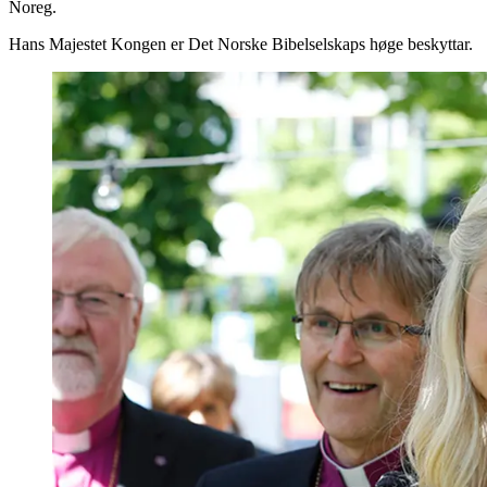
Noreg.
Hans Majestet Kongen er Det Norske Bibelselskaps høge beskyttar.