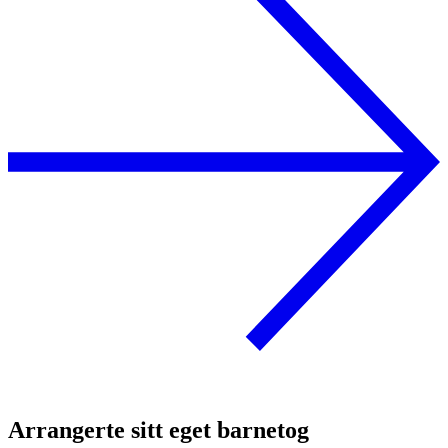
Arrangerte sitt eget barnetog