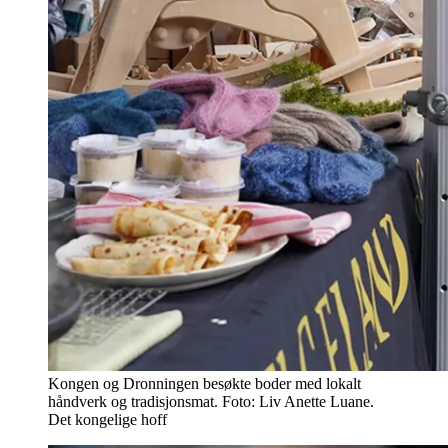
Kongen og Dronningen besøkte boder med lokalt
håndverk og tradisjonsmat. Foto: Liv Anette Luane.
Det kongelige hoff