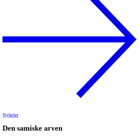
Nyheter
Den samiske arven