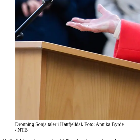
Dronning Sonja taler i Hattfjelldal. Foto: Annika Byrde
/ NTB