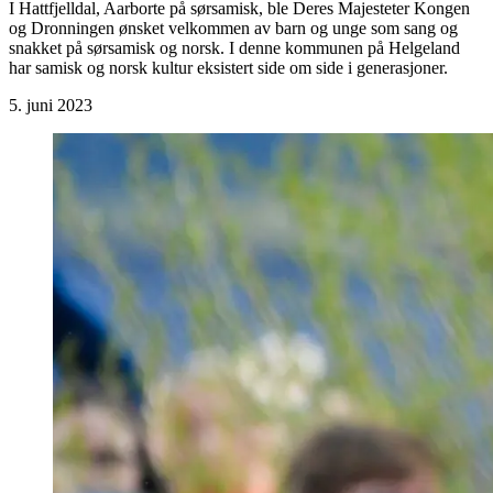
I Hattfjelldal, Aarborte på sørsamisk, ble Deres Majesteter Kongen
og Dronningen ønsket velkommen av barn og unge som sang og
snakket på sørsamisk og norsk. I denne kommunen på Helgeland
har samisk og norsk kultur eksistert side om side i generasjoner.
5. juni 2023