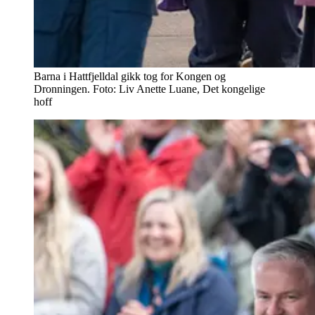
Barna i Hattfjelldal gikk tog for Kongen og
Dronningen. Foto: Liv Anette Luane, Det kongelige
hoff