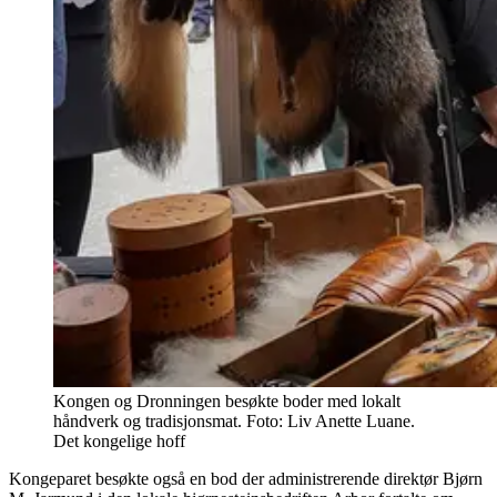
Kongen og Dronningen besøkte boder med lokalt
håndverk og tradisjonsmat. Foto: Liv Anette Luane.
Det kongelige hoff
Kongeparet besøkte også en bod der administrerende direktør Bjørn