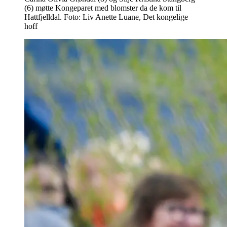
(6) møtte Kongeparet med blomster da de kom til
Hattfjelldal. Foto: Liv Anette Luane, Det kongelige
hoff