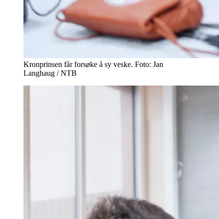
Kronprinsen får forsøke å sy veske. Foto: Jan
Langhaug / NTB