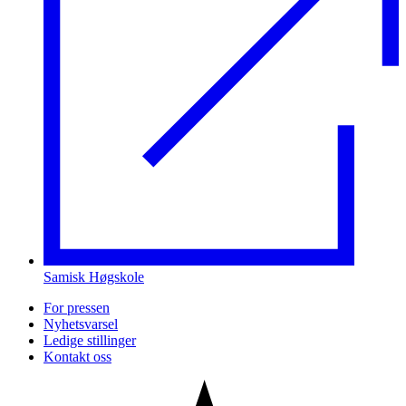
Samisk Høgskole
For pressen
Nyhetsvarsel
Ledige stillinger
Kontakt oss