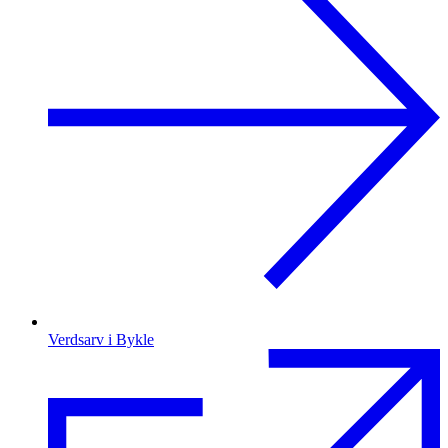
Verdsarv i Bykle