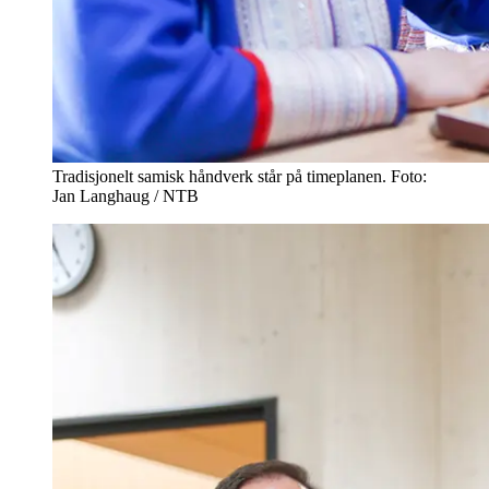
Tradisjonelt samisk håndverk står på timeplanen. Foto:
Jan Langhaug / NTB