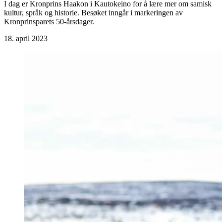
I dag er Kronprins Haakon i Kautokeino for å lære mer om samisk
kultur, språk og historie. Besøket inngår i markeringen av
Kronprinsparets 50-årsdager.
18. april 2023