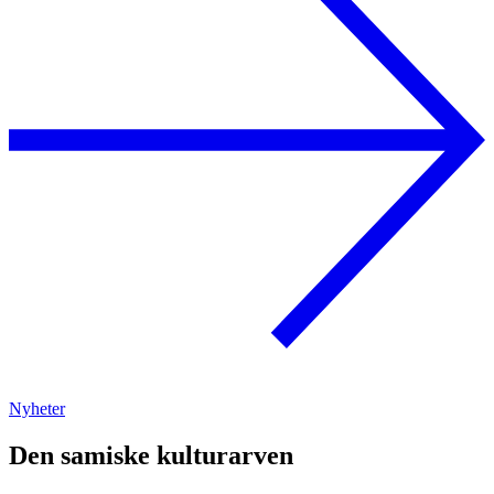
Nyheter
Den samiske kulturarven