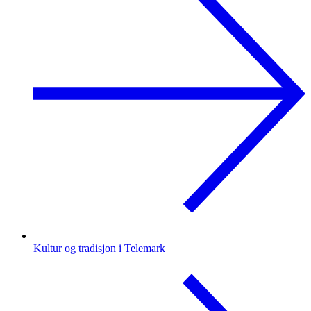
Kultur og tradisjon i Telemark