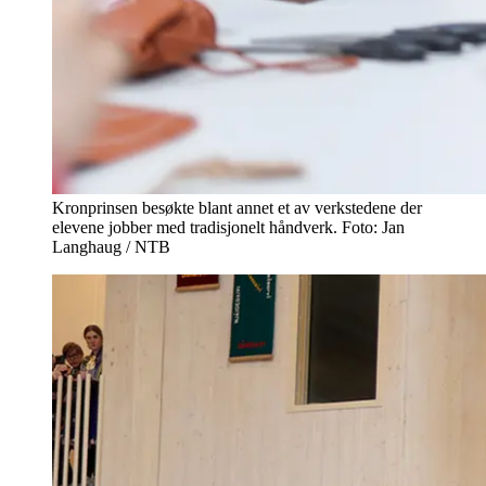
Kronprinsen besøkte blant annet et av verkstedene der
elevene jobber med tradisjonelt håndverk. Foto: Jan
Langhaug / NTB