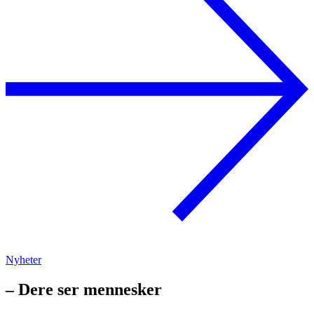
Nyheter
– Dere ser mennesker