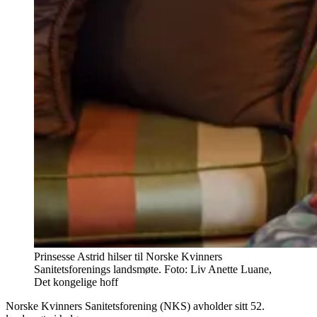
Prinsesse Astrid hilser til Norske Kvinners
Sanitetsforenings landsmøte. Foto: Liv Anette Luane,
Det kongelige hoff
Norske Kvinners Sanitetsforening (NKS) avholder sitt 52.