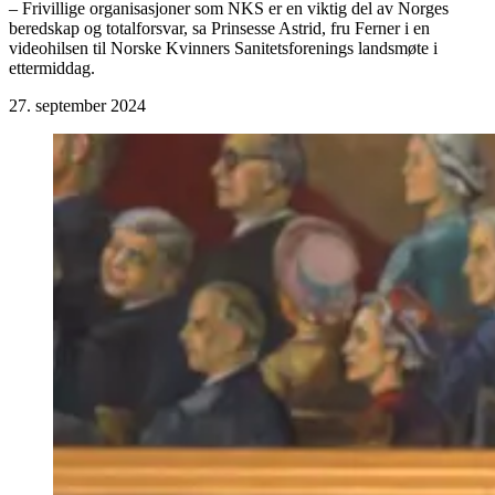
– Frivillige organisasjoner som NKS er en viktig del av Norges
beredskap og totalforsvar, sa Prinsesse Astrid, fru Ferner i en
videohilsen til Norske Kvinners Sanitetsforenings landsmøte i
ettermiddag.
27. september 2024