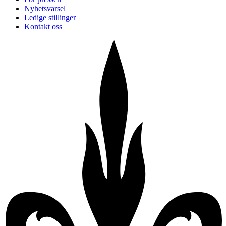
Nyhetsvarsel
Ledige stillinger
Kontakt oss