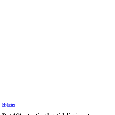
Nyheter