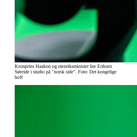
Kronprins Haakon og utenriksminister Ine Eriksen
Søreide i studio på "norsk side". Foto: Det kongelige
hoff