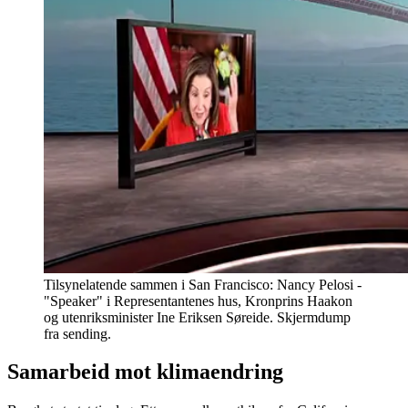
Tilsynelatende sammen i San Francisco: Nancy Pelosi -
"Speaker" i Representantenes hus, Kronprins Haakon
og utenriksminister Ine Eriksen Søreide. Skjermdump
fra sending.
Samarbeid mot klimaendring