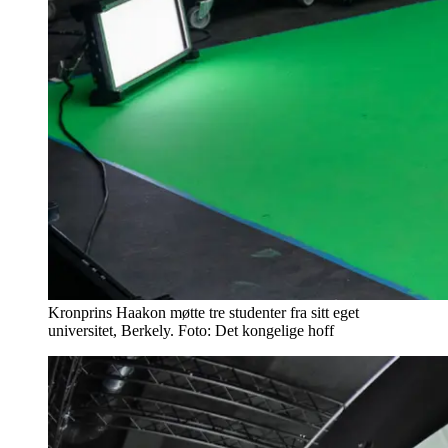
Kronprins Haakon møtte tre studenter fra sitt eget
universitet, Berkely. Foto: Det kongelige hoff