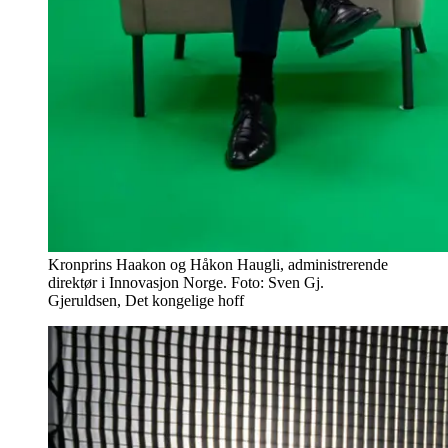
Kronprins Haakon og Håkon Haugli, administrerende
direktør i Innovasjon Norge. Foto: Sven Gj.
Gjeruldsen, Det kongelige hoff