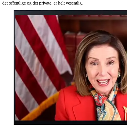
det offentlige og det private, er helt vesentlig.