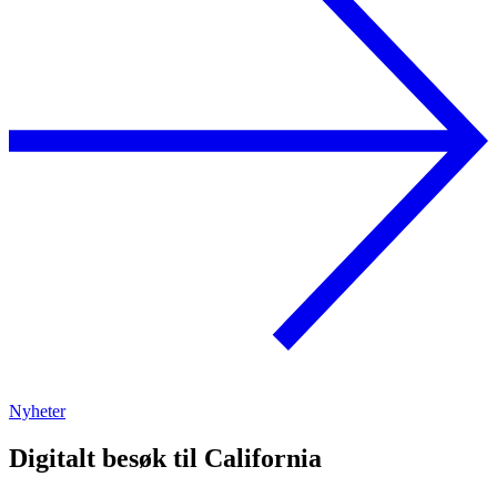
Nyheter
Digitalt besøk til California