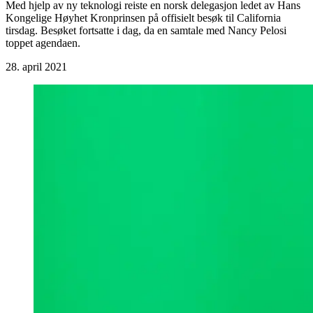
Med hjelp av ny teknologi reiste en norsk delegasjon ledet av Hans
Kongelige Høyhet Kronprinsen på offisielt besøk til California
tirsdag. Besøket fortsatte i dag, da en samtale med Nancy Pelosi
toppet agendaen.
28. april 2021