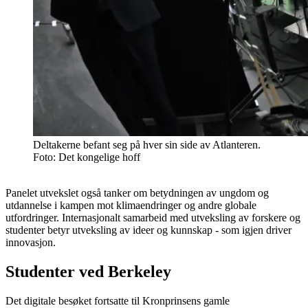
Deltakerne befant seg på hver sin side av Atlanteren.
Foto: Det kongelige hoff
Panelet utvekslet også tanker om betydningen av ungdom og
utdannelse i kampen mot klimaendringer og andre globale
utfordringer. Internasjonalt samarbeid med utveksling av forskere og
studenter betyr utveksling av ideer og kunnskap - som igjen driver
innovasjon.
Studenter ved Berkeley
Det digitale besøket fortsatte til Kronprinsens gamle