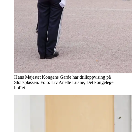
Hans Majestet Kongens Garde har drilloppvising på
Slottsplassen. Foto: Liv Anette Luane, Det kongelege
hoffet