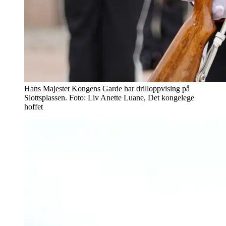
Hans Majestet Kongens Garde har drilloppvising på
Slottsplassen. Foto: Liv Anette Luane, Det kongelege
hoffet