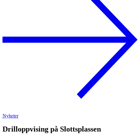
Nyheter
Drilloppvising på Slottsplassen