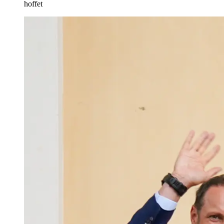
hoffet