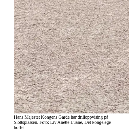
Hans Majestet Kongens Garde har drilloppvising på
Slottsplassen. Foto: Liv Anette Luane, Det kongelege
hoffet