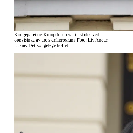
Kongeparet og Kronprinsen var til stades ved
oppvisinga av årets drillprogram. Foto: Liv Anette
Luane, Det kongelege hoffet