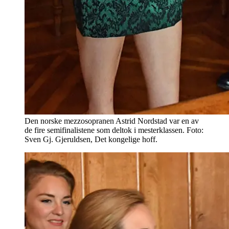
Den norske mezzosopranen Astrid Nordstad var en av
de fire semifinalistene som deltok i mesterklassen. Foto:
Sven Gj. Gjeruldsen, Det kongelige hoff.