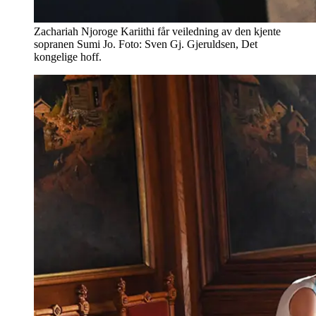
Zachariah Njoroge Kariithi får veiledning av den kjente
sopranen Sumi Jo. Foto: Sven Gj. Gjeruldsen, Det
kongelige hoff.