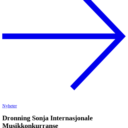
Nyheter
Dronning Sonja Internasjonale
Musikkonkurranse