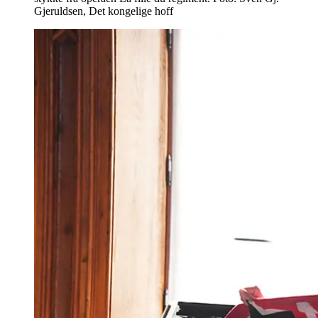
Gjeruldsen, Det kongelige hoff