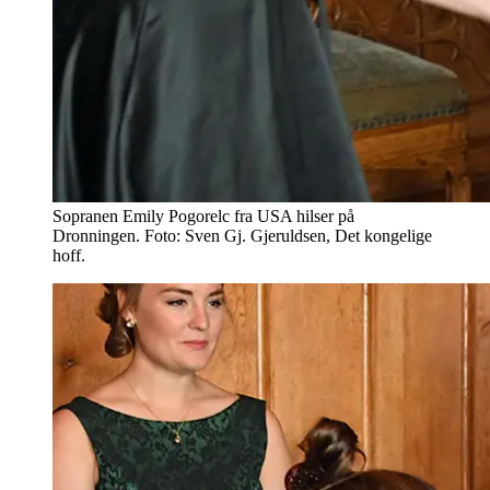
Sopranen Emily Pogorelc fra USA hilser på
Dronningen. Foto: Sven Gj. Gjeruldsen, Det kongelige
hoff.