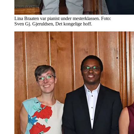
Lina Braaten var pianist under mesterklassen. Foto:
Sven Gj. Gjeruldsen, Det kongelige hoff.