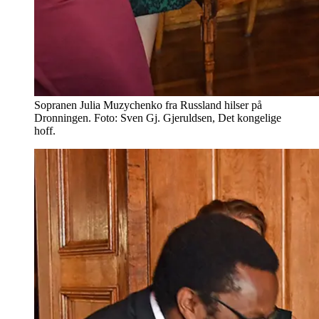
Sopranen Julia Muzychenko fra Russland hilser på
Dronningen. Foto: Sven Gj. Gjeruldsen, Det kongelige
hoff.