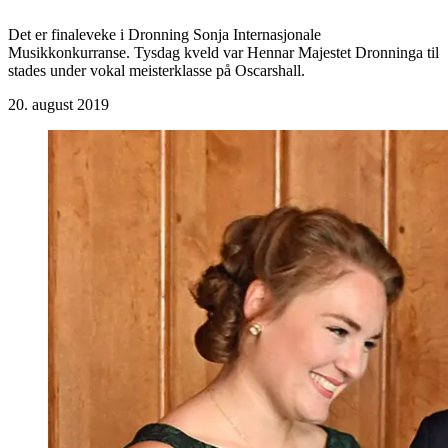
Det er finaleveke i Dronning Sonja Internasjonale
Musikkonkurranse. Tysdag kveld var Hennar Majestet Dronninga til
stades under vokal meisterklasse på Oscarshall.
20. august 2019