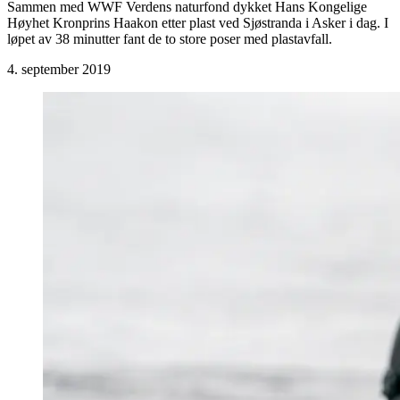
Sammen med WWF Verdens naturfond dykket Hans Kongelige
Høyhet Kronprins Haakon etter plast ved Sjøstranda i Asker i dag. I
løpet av 38 minutter fant de to store poser med plastavfall.
4. september 2019