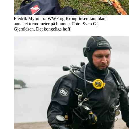
Fredrik Myhre fra WWF og Kronprinsen fant blant
annet et termometer på bunnen. Foto: Sven Gj.
Gjeruldsen, Det kongelige hoff