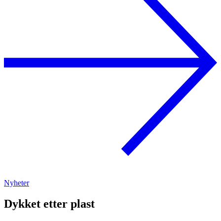
Nyheter
Dykket etter plast