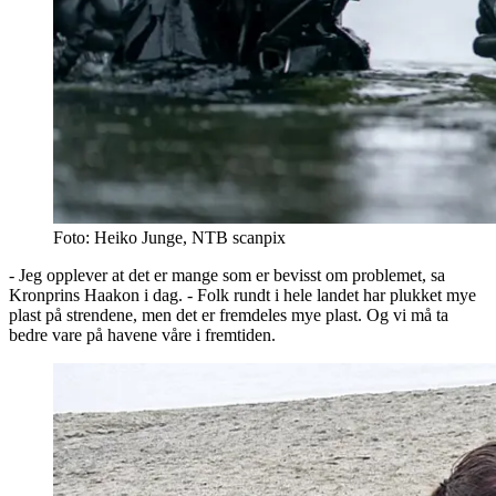
Foto: Heiko Junge, NTB scanpix
- Jeg opplever at det er mange som er bevisst om problemet, sa
Kronprins Haakon i dag. - Folk rundt i hele landet har plukket mye
plast på strendene, men det er fremdeles mye plast. Og vi må ta
bedre vare på havene våre i fremtiden.