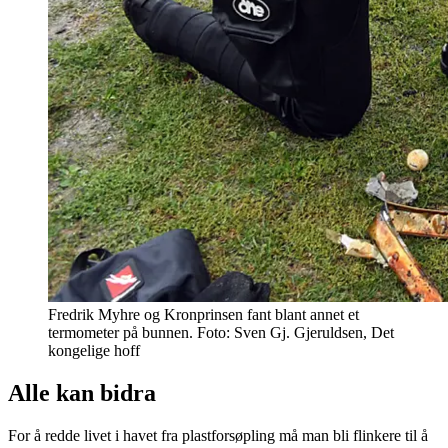
Fredrik Myhre og Kronprinsen fant blant annet et
termometer på bunnen. Foto: Sven Gj. Gjeruldsen, Det
kongelige hoff
Alle kan bidra
For å redde livet i havet fra plastforsøpling må man bli flinkere til å