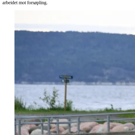
arbeidet mot forsøpling.