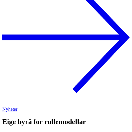
Nyheter
Eige byrå for rollemodellar