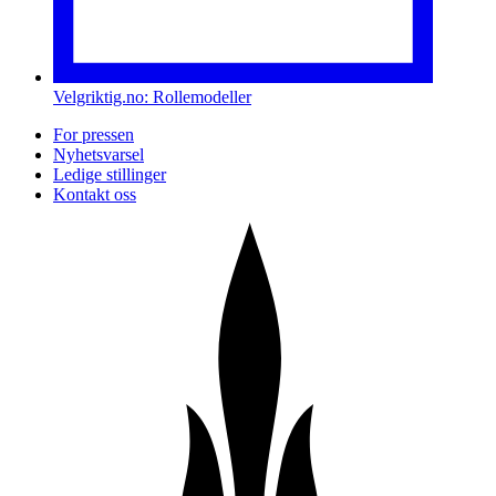
Velgriktig.no: Rollemodeller
For pressen
Nyhetsvarsel
Ledige stillinger
Kontakt oss