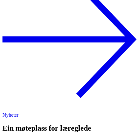
Nyheter
Ein møteplass for læreglede