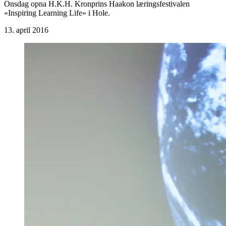
Onsdag opna H.K.H. Kronprins Haakon læringsfestivalen
«Inspiring Learning Life» i Hole.
13. april 2016