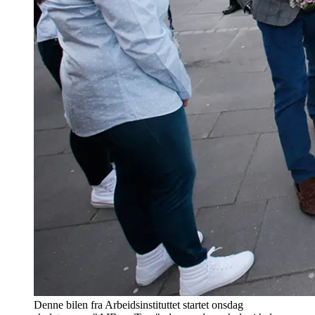
Denne bilen fra Arbeidsinstituttet startet onsdag