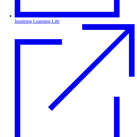
Inspiring Learning Life