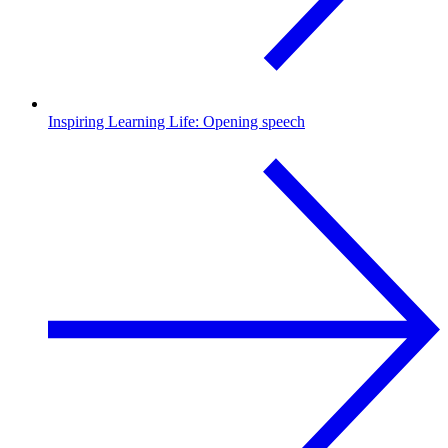
Inspiring Learning Life: Opening speech