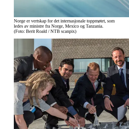
Norge er vertskap for det internasjonale toppmøtet, som
ledes av ministre fra Norge, Mexico og Tanzania.
(Foto: Berit Roald / NTB scanpix)