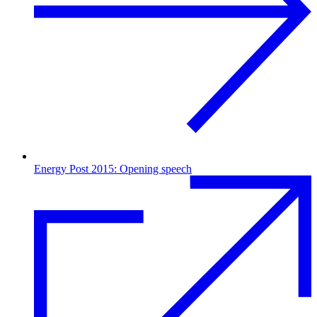
Energy Post 2015: Opening speech