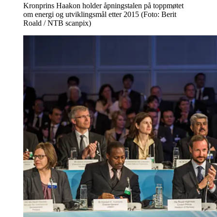
Kronprins Haakon holder åpningstalen på toppmøtet
om energi og utviklingsmål etter 2015 (Foto: Berit
Roald / NTB scanpix)