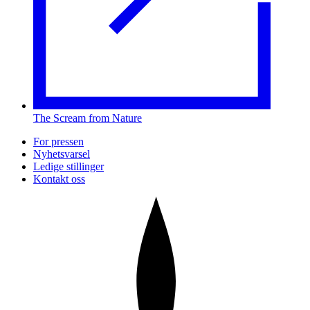
The Scream from Nature
For pressen
Nyhetsvarsel
Ledige stillinger
Kontakt oss