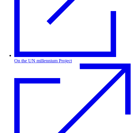
On the UN millennium Project