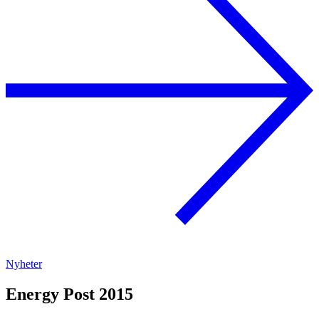
Nyheter
Energy Post 2015