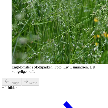
Engblomster i Slottsparken. Foto: Liv Osmundsen, Det
kongelige hoff.
Forrige
Neste
+
1
bilder