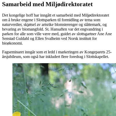
Samarbeid med Miljødirektoratet
Det kongelige hoff har inngått et samarbeid med Miljødirektoratet
om å bruke engene i Slottsparken til formidling av tema som
naturverdier, skjøtsel av artsrike blomsterenger og slåttemark, og
bevaring av biomangfold. St. Hansaften var det engvandring i
parken for alle som ville være med, guidet av slottsgartner Ane Ane
Senstad Guldahl og Ellen Svalheim ved Norsk institutt for
bioøkonomi.
Fagseminaret inngår som et ledd i markeringen av Kongeparets 25-
årsjubileum, som også har inkludert flere foredrag i Slottskapellet.