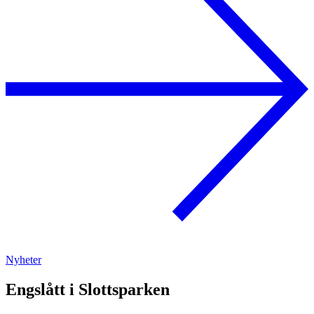
Nyheter
Engslått i Slottsparken