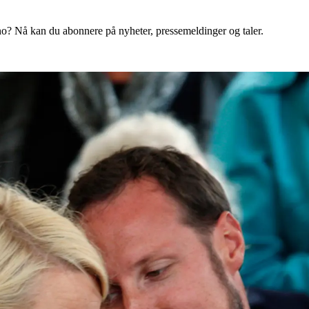
o? Nå kan du abonnere på nyheter, pressemeldinger og taler.