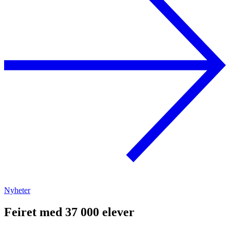
Nyheter
Feiret med 37 000 elever