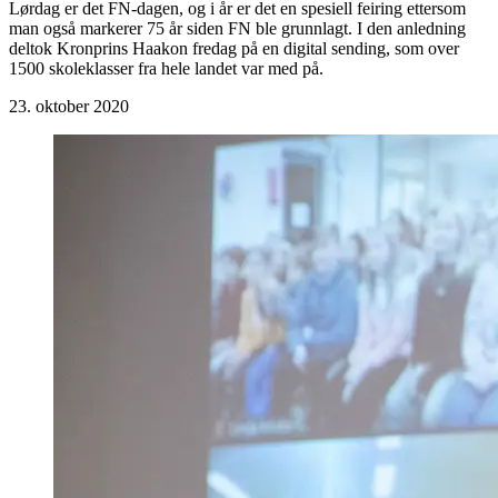
Lørdag er det FN-dagen, og i år er det en spesiell feiring ettersom
man også markerer 75 år siden FN ble grunnlagt. I den anledning
deltok Kronprins Haakon fredag på en digital sending, som over
1500 skoleklasser fra hele landet var med på.
23. oktober 2020