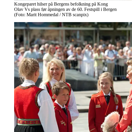
Kongeparet hilser på Bergens befolkning på Kong
Olav Vs plass før åpningen av de 60. Festspill i Bergen
(Foto: Marit Hommedal / NTB scanpix)