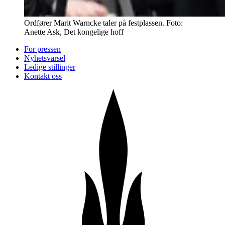
Ordfører Marit Warncke taler på festplassen. Foto:
Anette Ask, Det kongelige hoff
For pressen
Nyhetsvarsel
Ledige stillinger
Kontakt oss