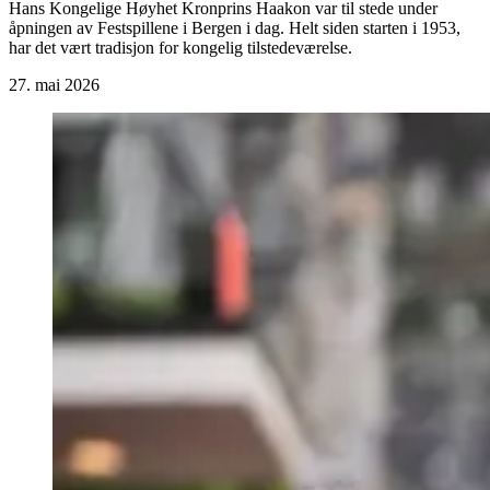
Hans Kongelige Høyhet Kronprins Haakon var til stede under
åpningen av Festspillene i Bergen i dag. Helt siden starten i 1953,
har det vært tradisjon for kongelig tilstedeværelse.
27. mai 2026