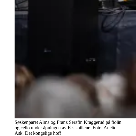
Søskenparet Alma og Franz Serafin Kraggerud på fiolin
og cello under åpningen av Festspillene. Foto: Anette
Ask, Det kongelige hoff