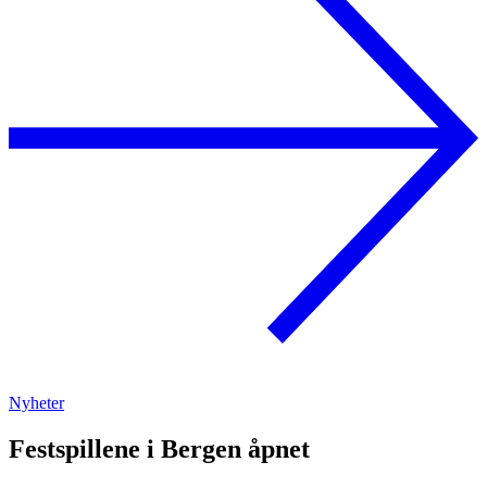
Nyheter
Festspillene i Bergen åpnet