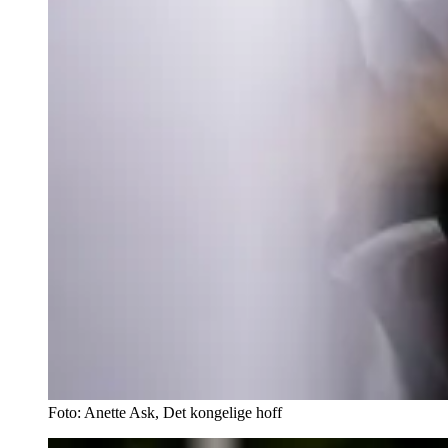
Foto: Anette Ask, Det kongelige hoff