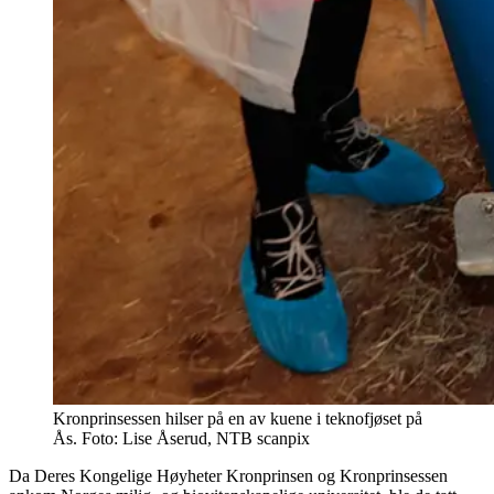
Kronprinsessen hilser på en av kuene i teknofjøset på
Ås. Foto: Lise Åserud, NTB scanpix
Da Deres Kongelige Høyheter Kronprinsen og Kronprinsessen