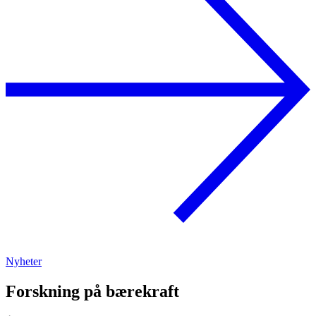
Nyheter
Forskning på bærekraft