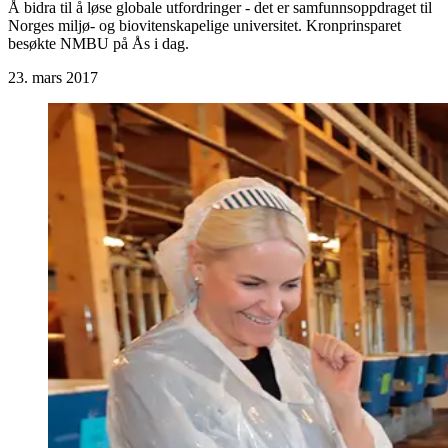
Å bidra til å løse globale utfordringer - det er samfunnsoppdraget til
Norges miljø- og biovitenskapelige universitet. Kronprinsparet
besøkte NMBU på Ås i dag.
23. mars 2017