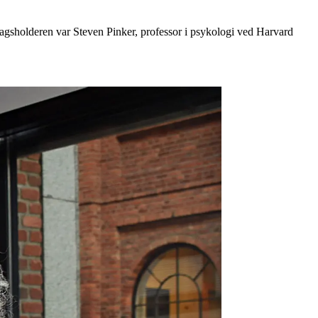
agsholderen var Steven Pinker, professor i psykologi ved Harvard