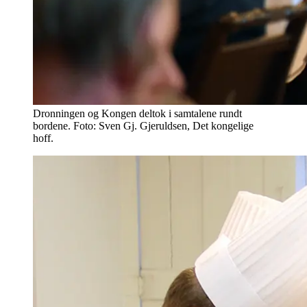
Dronningen og Kongen deltok i samtalene rundt
bordene. Foto: Sven Gj. Gjeruldsen, Det kongelige
hoff.