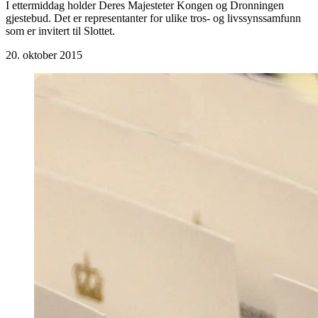
I ettermiddag holder Deres Majesteter Kongen og Dronningen
gjestebud. Det er representanter for ulike tros- og livssynssamfunn
som er invitert til Slottet.
20. oktober 2015