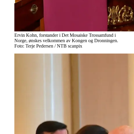
Ervin Kohn, forstander i Det Mosaiske Trossamfund i
Norge, ønskes velkommen av Kongen og Dronningen.
Foto: Terje Pedersen / NTB scanpix