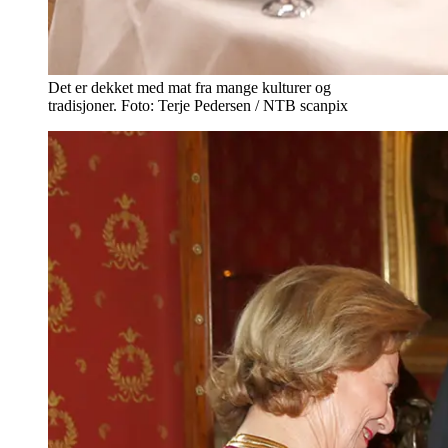
Det er dekket med mat fra mange kulturer og
tradisjoner. Foto: Terje Pedersen / NTB scanpix