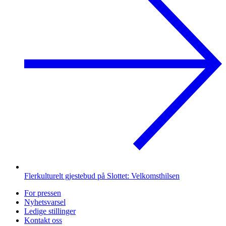
Flerkulturelt gjestebud på Slottet: Velkomsthilsen
For pressen
Nyhetsvarsel
Ledige stillinger
Kontakt oss