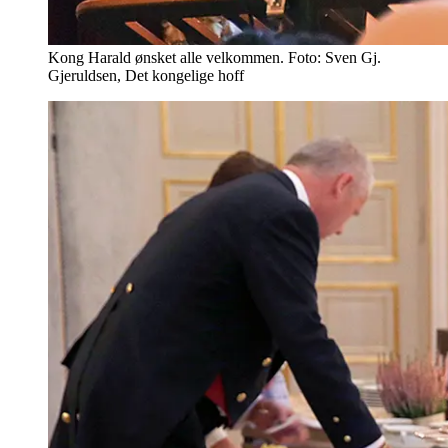
Kong Harald ønsket alle velkommen. Foto: Sven Gj.
Gjeruldsen, Det kongelige hoff