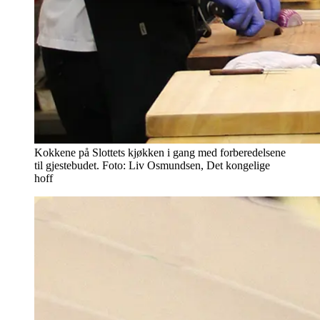
Kokkene på Slottets kjøkken i gang med forberedelsene
til gjestebudet. Foto: Liv Osmundsen, Det kongelige
hoff