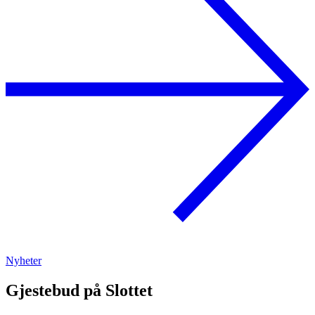
Nyheter
Gjestebud på Slottet